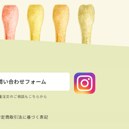
問い合わせフォーム
量注文のご相談もこちらから
特定商取引法に基づく表記