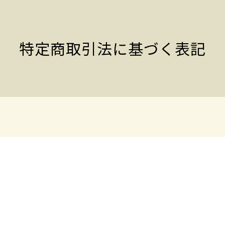
特定商取引法に基づく表記