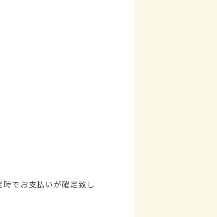
定時でお支払いが確定致し