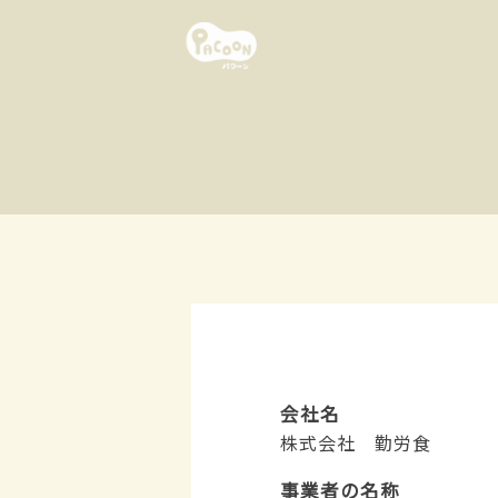
会社名
株式会社 勤労食
事業者の名称