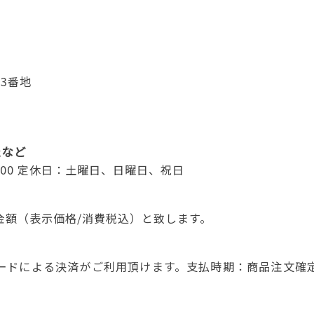
3番地
報など
7：00 定休日：土曜日、日曜日、祝日
金額（表示価格/消費税込）と致します。
ードによる決済がご利用頂けます。支払時期：商品注文確