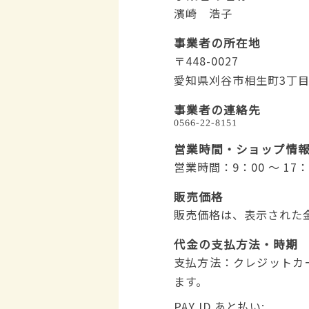
濱崎 浩子
事業者の所在地
〒448-0027
愛知県刈谷市相生町3丁目
事業者の連絡先
営業時間・ショップ情
営業時間：9：00 ～ 1
販売価格
販売価格は、表示された
代金の支払方法・時期
支払方法：クレジットカ
ます。
PAY ID あと払い: