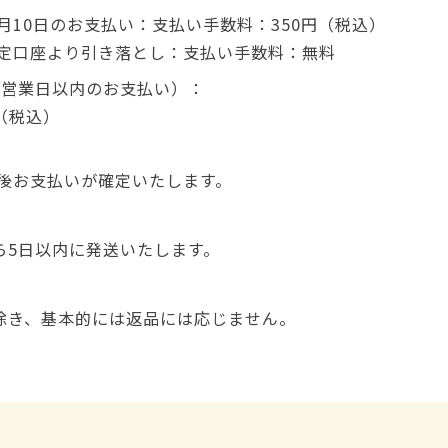
月10日のお支払い：支払い手数料：350円（税込）
指定口座より引き落とし：支払い手数料：無料
5営業日以内のお支払い）：
（税込）
理後お支払いが確定いたします。
ら5日以内に発送いたします。
除き、基本的には返品には応じません。