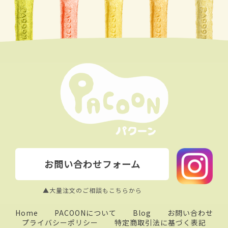
お問い合わせフォーム
▲大量注文のご相談もこちらから
Home
PACOONについて
Blog
お問い合わせ
プライバシーポリシー
特定商取引法に基づく表記