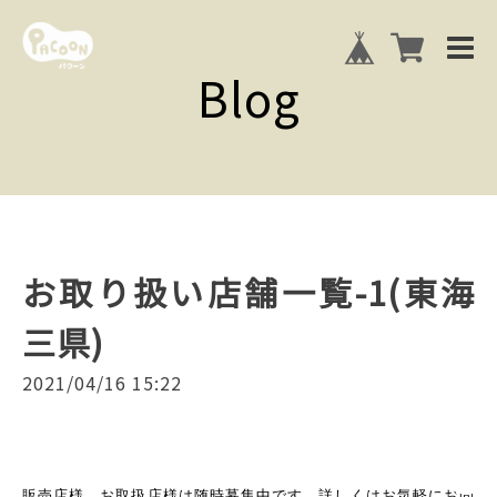
Blog
お取り扱い店舗一覧-1(東海
三県)
2021/04/16 15:22
販売店様、お取扱店様は随時募集中です。詳しくはお気軽にお問