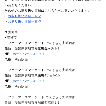
い合わせください。
その他のお取り扱い店舗はこちらからご覧いただけます。
・
お取り扱い店舗一覧-2
・
お取り扱い店舗一覧-3
▼愛知県
■安城市
・ファーマーズマーケット でんまぁと安城西部
住所：愛知県安城市福釜町釜ヶ渕1-1
HP：
ホームページはこちら
取扱：商品販売
・ファーマーズマーケット でんまぁと安城北部
住所：愛知県安城市東栄町4丁目5-15
HP：
ホームページはこちら
取扱：商品販売
・ファーマーズマーケット でんまぁと安城中部
住所：愛知県安城市安城町西広畔1-1