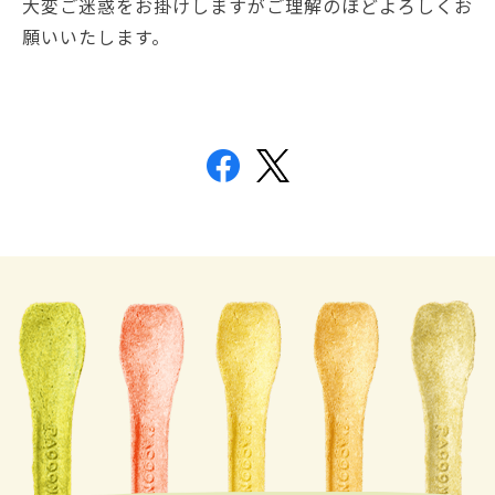
大変ご迷惑をお掛けしますがご理解のほどよろしくお
願いいたします。