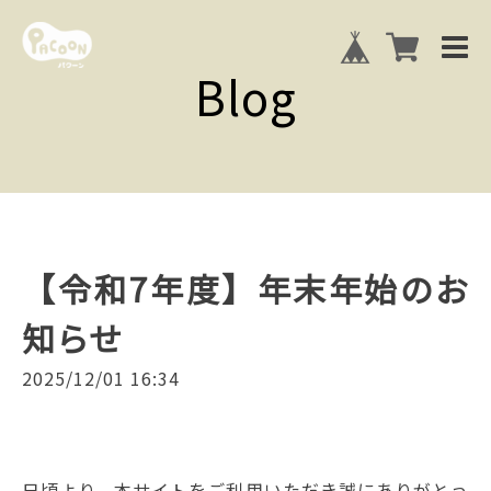
Blog
【令和7年度】年末年始のお
知らせ
2025/12/01 16:34
日頃より、本サイトをご利用いただき誠にありがとう